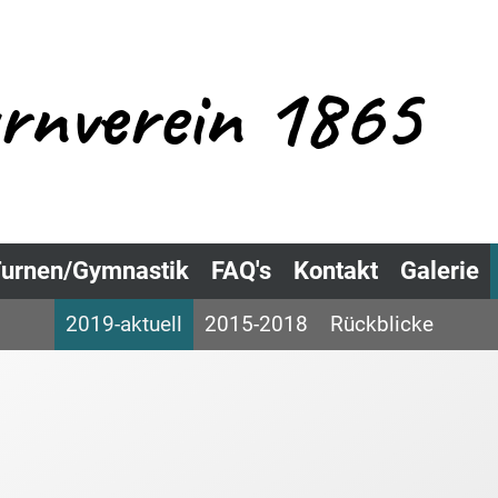
urnverein 1865
urnen/Gymnastik
FAQ's
Kontakt
Galerie
2019-aktuell
2015-2018
Rückblicke