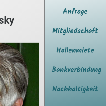
Anfrage
sky
Mitgliedschaft
Hallenmiete
Bankverbindung
Nachhaltigkeit