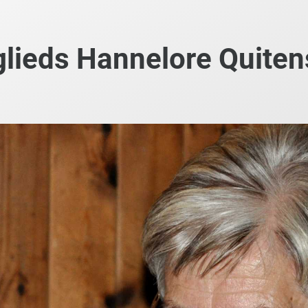
lieds Hannelore Quiten