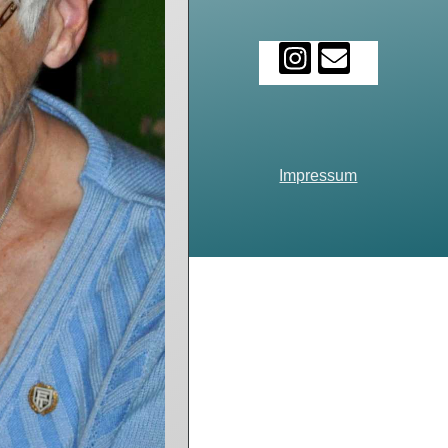
Impressum