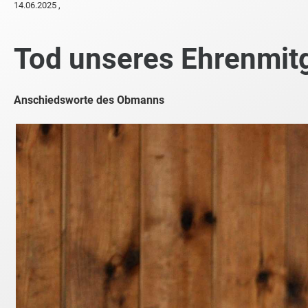
14.06.2025
,
Tod unseres Ehrenmitg
Anschiedsworte des Obmanns