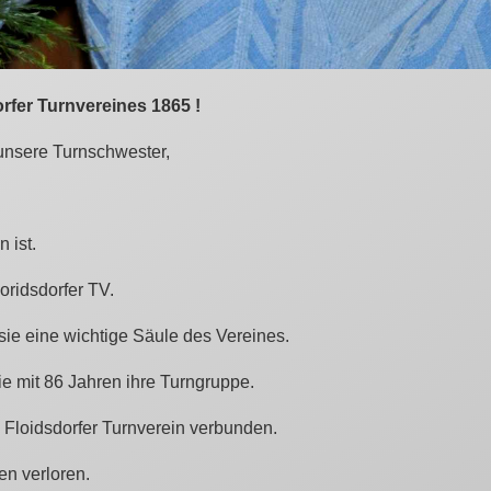
rfer Turnvereines 1865 !
 unsere Turnschwester,
 ist.
oridsdorfer TV.
 sie eine wichtige Säule des Vereines.
e mit 86 Jahren ihre Turngruppe.
Floidsdorfer Turnverein verbunden.
n verloren.