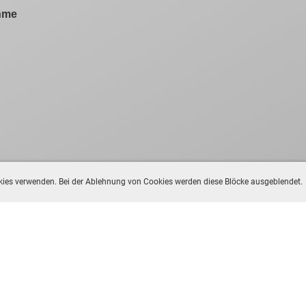
ahme
ookies verwenden. Bei der Ablehnung von Cookies werden diese Blöcke ausgeblendet.