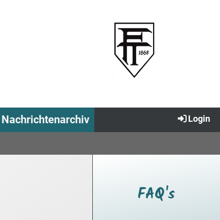
Nachrichtenarchiv
Login
FAQ's