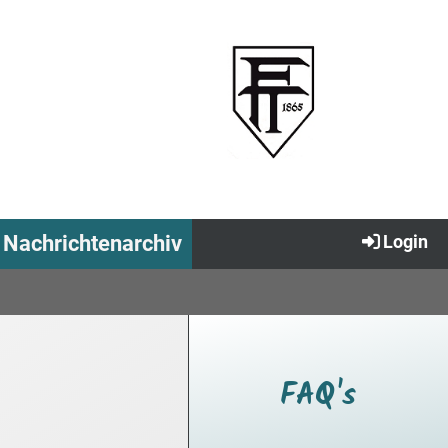
Nachrichtenarchiv
Login
FAQ's