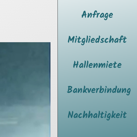
Anfrage
Mitgliedschaft
Hallenmiete
Bankverbindung
Nachhaltigkeit