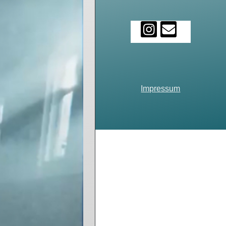
Impressum