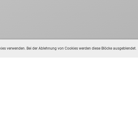
ookies verwenden. Bei der Ablehnung von Cookies werden diese Blöcke ausgeblendet.