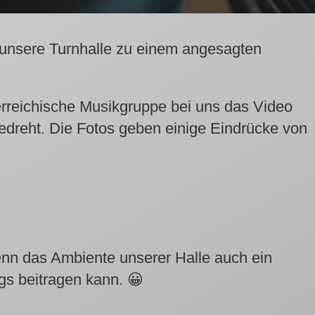
 unsere Turnhalle zu einem angesagten
erreichische Musikgruppe bei uns das Video
dreht. Die Fotos geben einige Eindrücke von
nn das Ambiente unserer Halle auch ein
s beitragen kann. 😀