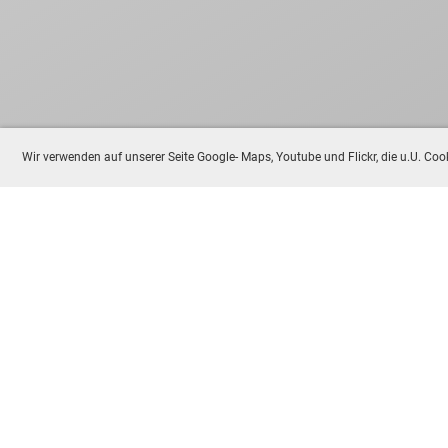
Wir verwenden auf unserer Seite Google- Maps, Youtube und Flickr, die u.U. C