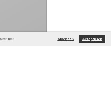
Ablehnen
Akzeptieren
Mehr Infos